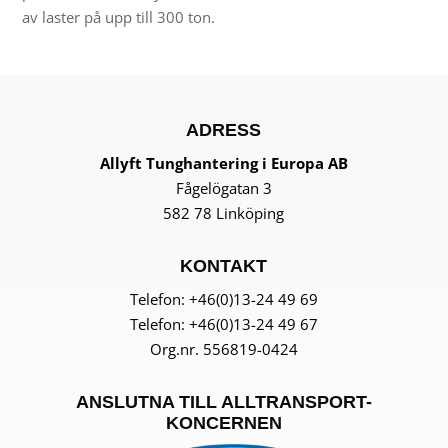
av laster på upp till 300 ton.
ADRESS
Allyft Tunghantering
i Europa AB
Fågelögatan 3
582 78 Linköping
KONTAKT
Telefon:
+46(0)13-24 49 69
Telefon: +46(0)13-24 49 67
Org.nr. 556819-0424
ANSLUTNA TILL ALLTRANSPORT-
KONCERNEN